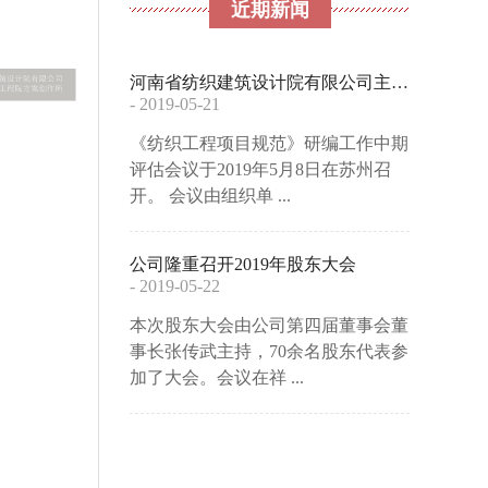
近期新闻
河南省纺织建筑设计院有限公司主编的全文强 ...
- 2019-05-21
《纺织工程项目规范》研编工作中期
评估会议于2019年5月8日在苏州召
开。 会议由组织单 ...
公司隆重召开2019年股东大会
- 2019-05-22
本次股东大会由公司第四届董事会董
事长张传武主持，70余名股东代表参
加了大会。会议在祥 ...