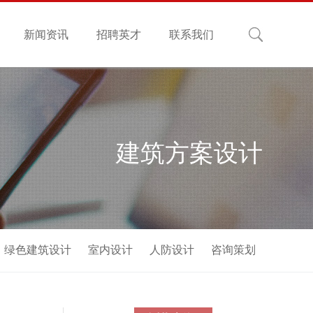
新闻资讯
招聘英才
联系我们
建筑方案设计
绿色建筑设计
室内设计
人防设计
咨询策划