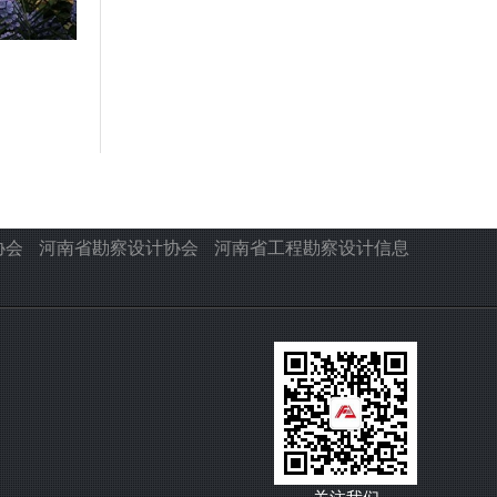
协会
河南省勘察设计协会
河南省工程勘察设计信息