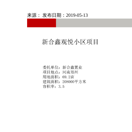
来源： 发布日期：2019-05-13