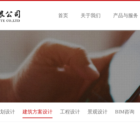
首页
关于我们
产品与服务
划设计
建筑方案设计
工程设计
景观设计
BIM咨询