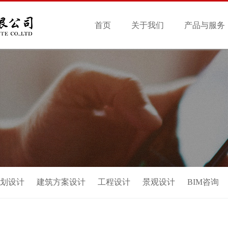
首页
关于我们
产品与服务
划设计
建筑方案设计
工程设计
景观设计
BIM咨询