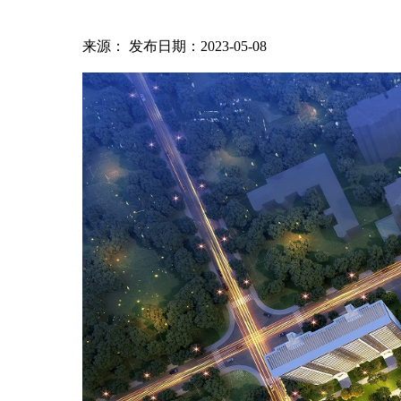
来源： 发布日期：2023-05-08