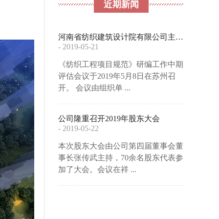
近期新闻
河南省纺织建筑设计院有限公司主编的全文强 ...
- 2019-05-21
《纺织工程项目规范》研编工作中期
评估会议于2019年5月8日在苏州召
开。 会议由组织单 ...
公司隆重召开2019年股东大会
- 2019-05-22
本次股东大会由公司第四届董事会董
事长张传武主持，70余名股东代表参
加了大会。会议在祥 ...