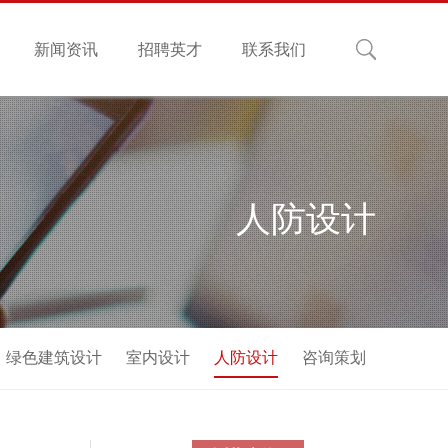
新闻资讯
招聘英才
联系我们
人防设计
绿色建筑设计
室内设计
人防设计
咨询策划